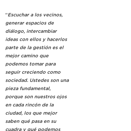
“
Escuchar a los vecinos, 
generar espacios de 
diálogo, intercambiar 
ideas con ellos y hacerlos 
parte de la gestión es el 
mejor camino que 
podemos tomar para 
seguir creciendo como 
sociedad. Ustedes son una 
pieza fundamental, 
porque son nuestros ojos 
en cada rincón de la 
ciudad, los que mejor 
saben qué pasa en su 
cuadra y qué podemos 