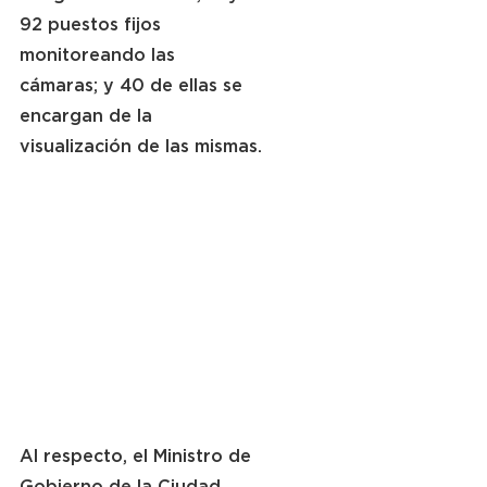
92 puestos fijos 
monitoreando las 
cámaras; y 40 de ellas se 
encargan de la 
visualización de las mismas.
Al respecto, el Ministro de 
Gobierno de la Ciudad, 