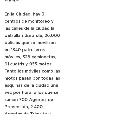
En la Ciudad, hay 3 
centros de monitoreo y 
las calles de la ciudad la 
patrullan día a día, 26.000 
policías que se movilizan 
en 1340 patrulleros 
móviles, 328 camionetas, 
91 cuatris y 955 motos. 
Tanto los móviles como las 
motos pasan por todas las 
esquinas de la ciudad una 
vez por hora, a los que se 
suman 700 Agentes de 
Prevención, 2.400 
Agentes de Tránsito y 