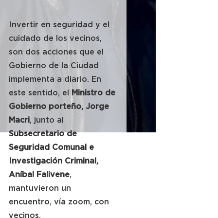
Invertir en seguridad y el 
cuidado de los vecinos, 
son dos acciones que el 
Gobierno de la Ciudad 
implementa a diario. En 
este sentido, el 
Ministro de 
Gobierno porteño, Jorge 
Macri
, junto al 
Subsecretario de 
Seguridad Comunal e 
Investigación Criminal, 
Aníbal Falivene
, 
mantuvieron un 
encuentro, vía zoom, con 
vecinos.