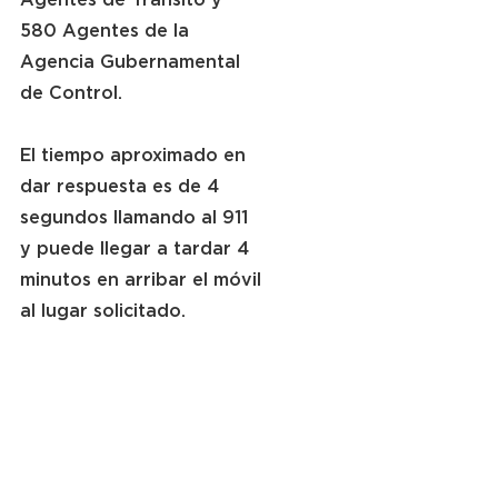
580 Agentes de la 
Agencia Gubernamental 
de Control.
El tiempo aproximado en 
dar respuesta es de 4 
segundos llamando al 911 
y puede llegar a tardar 4 
minutos en arribar el móvil 
al lugar solicitado.