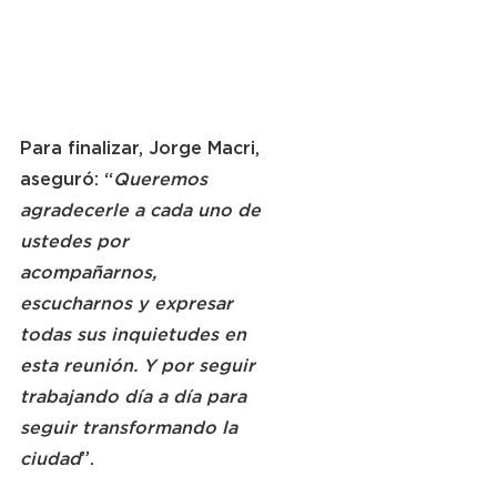
Para finalizar, Jorge Macri, 
aseguró: “
Queremos 
agradecerle a cada uno de 
ustedes por 
acompañarnos, 
escucharnos y expresar 
todas sus inquietudes en 
esta reunión. Y por seguir 
trabajando día a día para 
seguir transformando la 
ciudad
”.