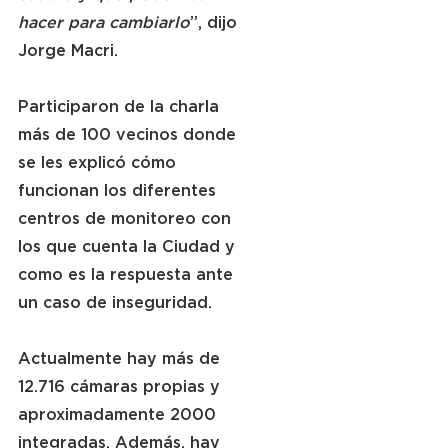
hacer para cambiarlo
”, dijo 
Jorge Macri.
Participaron de la charla 
más de 100 vecinos donde 
se les explicó cómo 
funcionan los diferentes 
centros de monitoreo con 
los que cuenta la Ciudad y 
como es la respuesta ante 
un caso de inseguridad.
Actualmente hay más de 
12.716 cámaras propias y 
aproximadamente 2000 
integradas. Además, hay 