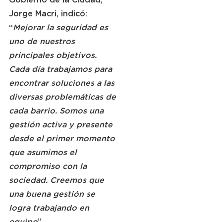
Jorge Macri, indicó: 
“
Mejorar la seguridad es 
uno de nuestros 
principales objetivos. 
Cada día trabajamos para 
encontrar soluciones a las 
diversas problemáticas de 
cada barrio. Somos una 
gestión activa y presente 
desde el primer momento 
que asumimos el 
compromiso con la 
sociedad. Creemos que 
una buena gestión se 
logra trabajando en 
equipo
”.