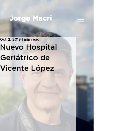
Jorge Macri
Oct 2, 2019
1 min read
Nuevo Hospital
Geriátrico de
Vicente López