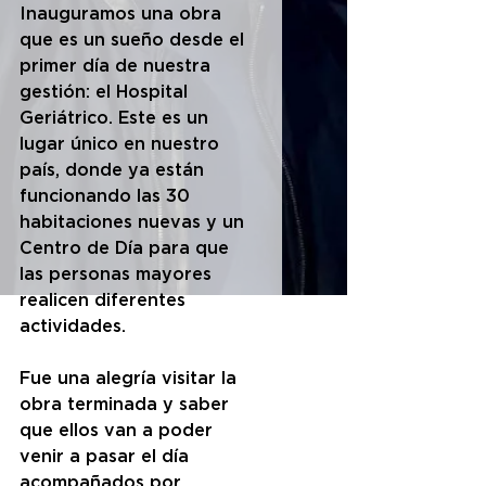
Inauguramos una obra 
que es un sueño desde el 
primer día de nuestra 
gestión: el Hospital 
Geriátrico. Este es un 
lugar único en nuestro 
país, donde ya están 
funcionando las 30 
habitaciones nuevas y un 
Centro de Día para que 
las personas mayores 
realicen diferentes 
actividades.
Fue una alegría visitar la 
obra terminada y saber 
que ellos van a poder 
venir a pasar el día 
acompañados por 