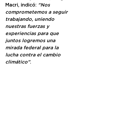
Macri, indicó: 
"Nos 
comprometemos a seguir 
trabajando, uniendo 
nuestras fuerzas y 
experiencias para que 
juntos logremos una 
mirada federal para la 
lucha contra el cambio 
climático”
.