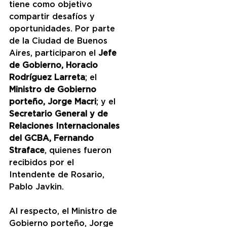
tiene como objetivo 
compartir desafíos y 
oportunidades. Por parte 
de la Ciudad de Buenos 
Aires, participaron el 
Jefe 
de Gobierno, Horacio 
Rodríguez Larreta
; el 
Ministro de Gobierno 
porteño, Jorge Macri
; y el 
Secretario General y de 
Relaciones Internacionales 
del GCBA, Fernando 
Straface
, quienes fueron 
recibidos por el 
Intendente de Rosario, 
Pablo Javkin.  
Al respecto, el Ministro de 
Gobierno porteño, Jorge 