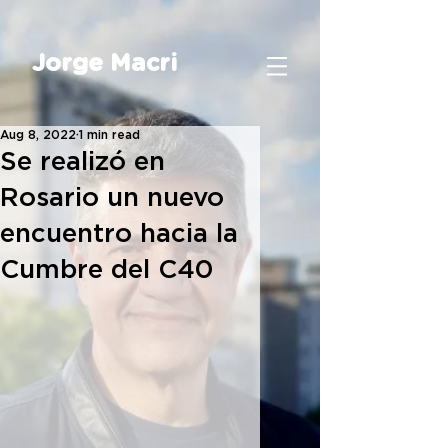
Jorge Macri
Aug 8, 2022
1 min read
Se realizó en
Rosario un nuevo
encuentro hacia la
Cumbre del C40