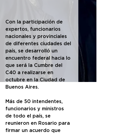
Con la participación de 
expertos, funcionarios 
nacionales y provinciales 
de diferentes ciudades del 
país, se desarrolló un 
encuentro federal hacia lo 
que será la Cumbre del 
C40 a realizarse en 
octubre en la Ciudad de 
Buenos Aires.
Más de 50 intendentes, 
funcionarios y ministros 
de todo el país, se 
reunieron en Rosario para 
firmar un acuerdo que 