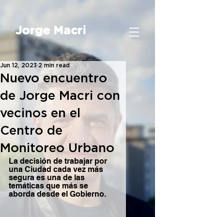
Jorge Macri
Jun 12, 2023
2 min read
Nuevo encuentro
de Jorge Macri con
vecinos en el
Centro de
Monitoreo Urbano
La decisión de trabajar por 
una Ciudad cada vez más 
segura es una de las 
temáticas que más se 
aborda desde el Gobierno.