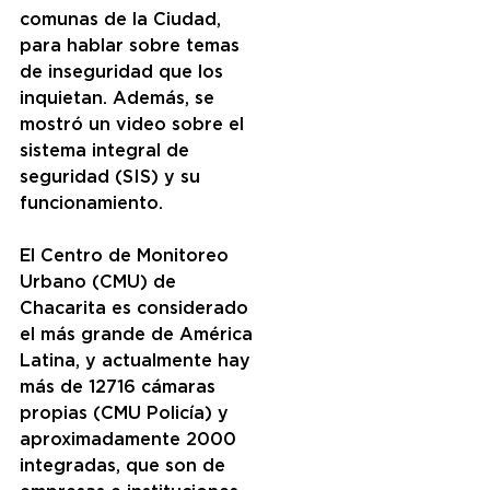
comunas de la Ciudad, 
para hablar sobre temas 
de inseguridad que los 
inquietan. Además, se 
mostró un video sobre el 
sistema integral de 
seguridad (SIS) y su 
funcionamiento.
El Centro de Monitoreo 
Urbano (CMU) de 
Chacarita es considerado 
el más grande de América 
Latina, y actualmente hay 
más de 12716 cámaras 
propias (CMU Policía) y 
aproximadamente 2000 
integradas, que son de 