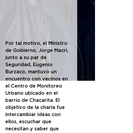
Por tal motivo, el Ministro 
de Gobierno, Jorge Macri, 
junto a su par de 
Seguridad, Eugenio 
Burzaco, mantuvo un 
encuentro con vecinos en 
el Centro de Monitoreo 
Urbano ubicado en el 
barrio de Chacarita. El 
objetivo de la charla fue 
intercambiar ideas con 
ellos, escuchar que 
necesitan y saber que 