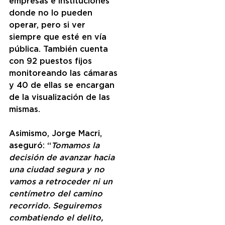
empresas e instituciones 
donde no lo pueden 
operar, pero si ver 
siempre que esté en vía 
pública. También cuenta 
con 92 puestos fijos 
monitoreando las cámaras 
y 40 de ellas se encargan 
de la visualización de las 
mismas. 
Asimismo, Jorge Macri, 
aseguró: “
Tomamos la 
decisión de avanzar hacia 
una ciudad segura y no 
vamos a retroceder ni un 
centímetro del camino 
recorrido. Seguiremos 
combatiendo el delito, 