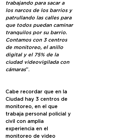
trabajando para sacar a 
los narcos de los barrios y 
patrullando las calles para 
que todos puedan caminar 
tranquilos por su barrio. 
Contamos con 3 centros 
de monitoreo, el anillo 
digital y el 75% de la 
ciudad videovigilada con 
cámaras
”.
Cabe recordar que en la 
Ciudad hay 3 centros de 
monitoreo, en el que 
trabaja personal policial y 
civil con amplia 
experiencia en el 
monitoreo de video 