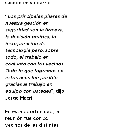
sucede en su barrio. 
“
Los principales pilares de 
nuestra gestión en 
seguridad son la firmeza, 
la decisión política, la 
incorporación de 
tecnología pero, sobre 
todo, el trabajo en 
conjunto con los vecinos. 
Todo lo que logramos en 
estos años fue posible 
gracias al trabajo en 
equipo con ustedes
”, dijo 
Jorge Macri.
En esta oportunidad, la 
reunión fue con 35 
vecinos de las distintas 