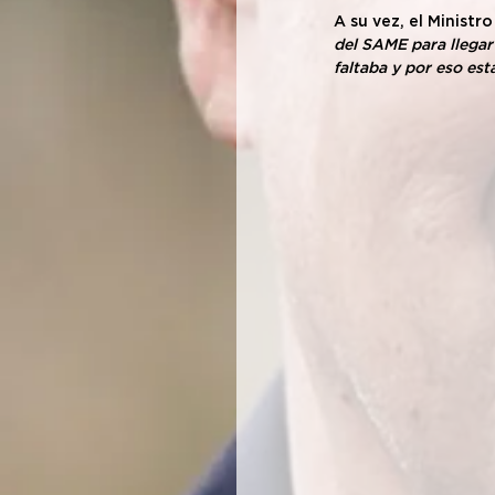
A su vez, el Ministro
del SAME para llegar
faltaba y por eso es