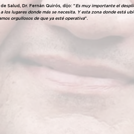
 de Salud, Dr. Fernán Quirós, dijo: "
Es muy importante el despli
 a los lugares donde más se necesita. Y esta zona donde está ubi
tamos orgullosos de que ya esté operativa
".