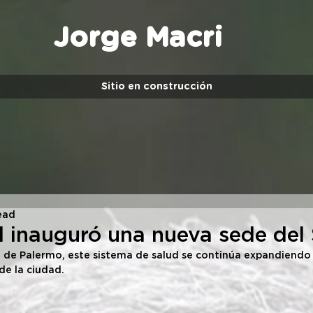
Jorge Macri
Sitio en construcción
ead
 inauguró una nueva sede de
o de Palermo, este sistema de salud se continúa expandiendo 
de la ciudad.