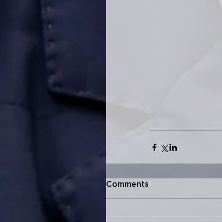
Comments