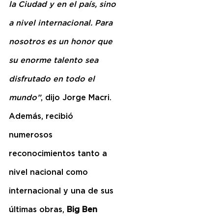
la Ciudad y en el país, sino 
a nivel internacional. Para 
nosotros es un honor que 
su enorme talento sea 
disfrutado en todo el 
mundo”
, dijo Jorge Macri.
Además, recibió 
numerosos 
reconocimientos tanto a 
nivel nacional como 
internacional y una de sus 
últimas obras, 
Big Ben 