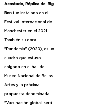
Acostado, Réplica del Big 
Ben
 fue instalada en el 
Festival Internacional de 
Manchester en el 2021. 
También su obra 
"Pandemia" (2020), es un 
cuadro que estuvo 
colgado en el hall del 
Museo Nacional de Bellas 
Artes y la próxima 
propuesta denominada 
"Vacunación global, será 