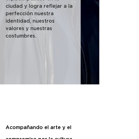
ciudad y logra reflejar a la 
perfección nuestra 
identidad, nuestros 
valores y nuestras 
costumbres.
Acompañando el arte y el 