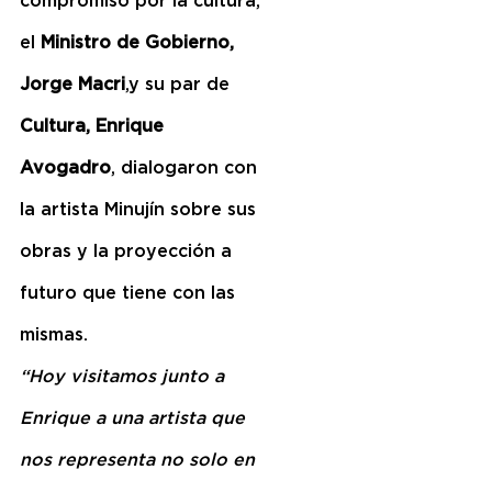
compromiso por la cultura, 
el 
Ministro de Gobierno, 
Jorge Macri
,y su par de 
Cultura, Enrique 
Avogadro
, dialogaron con 
la artista Minujín sobre sus 
obras y la proyección a 
futuro que tiene con las 
mismas.
“Hoy visitamos junto a 
Enrique a una artista que 
nos representa no solo en 