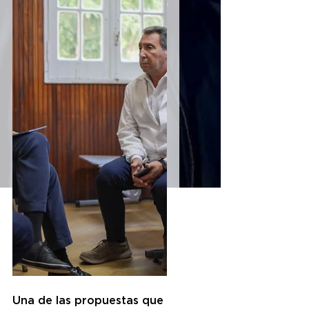
Una de las propuestas que 