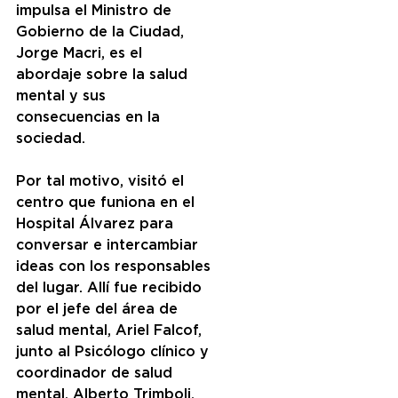
impulsa el Ministro de 
Gobierno de la Ciudad, 
Jorge Macri, es el 
abordaje sobre la salud 
mental y sus 
consecuencias en la 
sociedad.
Por tal motivo, visitó el 
centro que funiona en el 
Hospital Álvarez para 
conversar e intercambiar 
ideas con los responsables 
del lugar. Allí fue recibido 
por el jefe del área de 
salud mental, Ariel Falcof, 
junto al Psicólogo clínico y 
coordinador de salud 
mental, Alberto Trimboli.