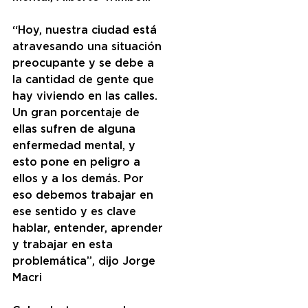
“Hoy, nuestra ciudad está 
atravesando una situación 
preocupante y se debe a 
la cantidad de gente que 
hay viviendo en las calles. 
Un gran porcentaje de 
ellas sufren de alguna 
enfermedad mental, y 
esto pone en peligro a 
ellos y a los demás. Por 
eso debemos trabajar en 
ese sentido y es clave 
hablar, entender, aprender 
y trabajar en esta 
problemática”, dijo Jorge 
Macri