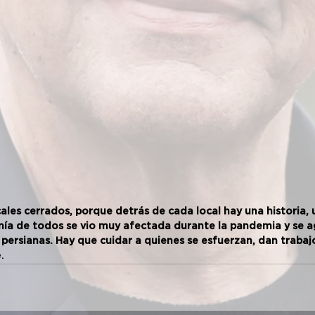
ales cerrados, porque detrás de cada local hay una historia, 
ía de todos se vio muy afectada durante la pandemia y se a
s persianas. Hay que cuidar a quienes se esfuerzan, dan trabaj
.