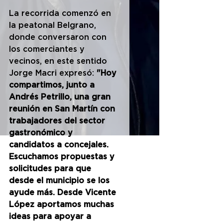
La recorrida comenzó en 
la peatonal Belgrano, 
donde conversaron con 
los comerciantes y 
vecinos, en este sentido 
Jorge Macri expresó: 
"Hoy 
compartimos, junto a 
Andrés Petrillo, una gran 
reunión en San Martín con 
trabajadores del sector 
gastronómico y 
candidatos a concejales. 
Escuchamos propuestas y 
solicitudes para que 
desde el municipio se los 
ayude más. Desde Vicente 
López aportamos muchas 
ideas para apoyar a 