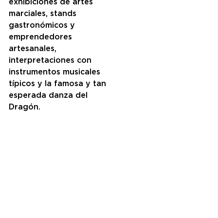
exhibiciones de artes 
marciales, stands 
gastronómicos y 
emprendedores 
artesanales, 
interpretaciones con 
instrumentos musicales 
típicos y la famosa y tan 
esperada danza del 
Dragón.