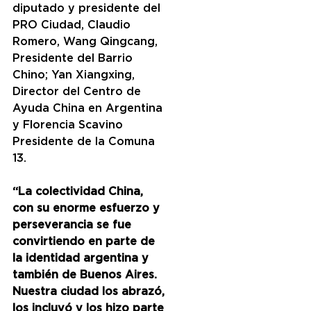
diputado y presidente del 
PRO Ciudad, Claudio 
Romero, Wang Qingcang, 
Presidente del Barrio 
Chino; Yan Xiangxing, 
Director del Centro de 
Ayuda China en Argentina 
y Florencia Scavino 
Presidente de la Comuna 
13.
“La colectividad China, 
con su enorme esfuerzo y 
perseverancia se fue 
convirtiendo en parte de 
la identidad argentina y 
también de Buenos Aires. 
Nuestra ciudad los abrazó, 
los incluyó y los hizo parte 