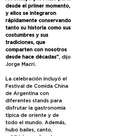
desde el primer momento, 
y ellos se integraron 
rápidamente conservando 
tanto su historia como sus 
costumbres y sus 
tradiciones, que 
comparten con nosotros 
desde hace décadas”
, dijo 
Jorge Macri.
La celebración incluyó el 
Festival de Comida China 
de Argentina con 
diferentes stands para 
disfrutar la gastronomía 
típica de oriente y de 
todo el mundo. Además, 
hubo bailes, canto, 