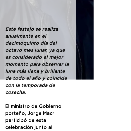
Este festejo se realiza 
anualmente en el 
decimoquinto día del 
octavo mes lunar, ya que 
es considerado el mejor 
momento para observar la 
luna más llena y brillante 
de todo el año y coincide 
con la temporada de 
cosecha.
El ministro de Gobierno 
porteño, Jorge Macri 
participó de esta 
celebración junto al 