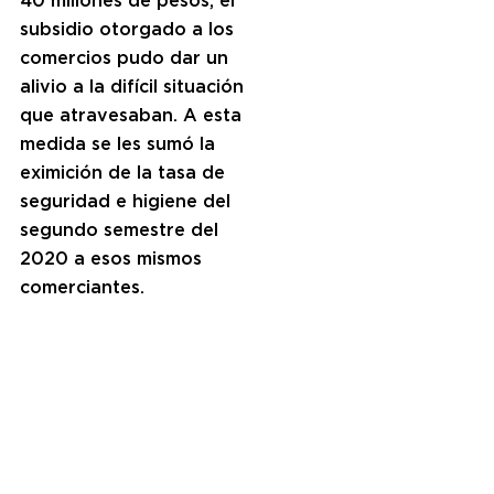
40 millones de pesos, el 
subsidio otorgado a los 
comercios pudo dar un 
alivio a la difícil situación 
que atravesaban. A esta 
medida se les sumó la 
eximición de la tasa de 
seguridad e higiene del 
segundo semestre del 
2020 a esos mismos 
comerciantes.