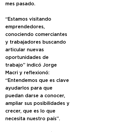
mes pasado.
“Estamos visitando 
emprendedores, 
conociendo comerciantes 
y trabajadores buscando 
articular nuevas 
oportunidades de 
trabajo” indicó Jorge 
Macri y reflexionó: 
“Entendemos que es clave 
ayudarlos para que 
puedan darse a conocer, 
ampliar sus posibilidades y 
crecer, que es lo que 
necesita nuestro país”.