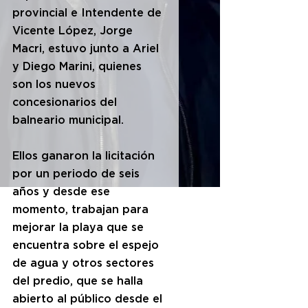
provincial e Intendente de 
Vicente López, Jorge 
Macri, estuvo junto a Ariel 
y Diego Marini, quienes 
son los nuevos 
concesionarios del 
balneario municipal.
Ellos ganaron la licitación 
por un periodo de seis 
años y desde ese 
momento, trabajan para 
mejorar la playa que se 
encuentra sobre el espejo 
de agua y otros sectores 
del predio, que se halla 
abierto al público desde el 