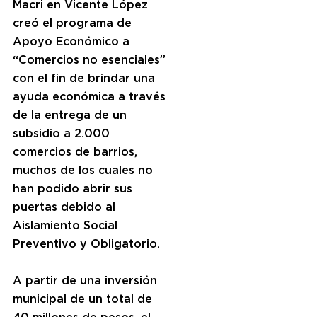
Macri en Vicente López 
creó el programa de 
Apoyo Económico a 
“Comercios no esenciales” 
con el fin de brindar una 
ayuda económica a través 
de la entrega de un 
subsidio a 2.000 
comercios de barrios, 
muchos de los cuales no 
han podido abrir sus 
puertas debido al 
Aislamiento Social 
Preventivo y Obligatorio.
A partir de una inversión 
municipal de un total de 