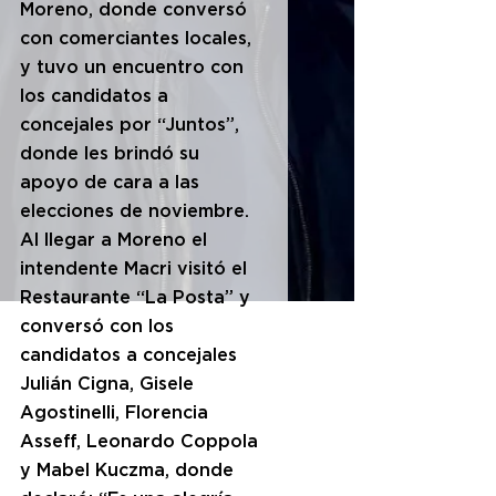
Moreno, donde conversó 
con comerciantes locales, 
y tuvo un encuentro con 
los candidatos a 
concejales por “Juntos”, 
donde les brindó su 
apoyo de cara a las 
elecciones de noviembre.
Al llegar a Moreno el 
intendente Macri visitó el 
Restaurante “La Posta” y 
conversó con los 
candidatos a concejales 
Julián Cigna, Gisele 
Agostinelli, Florencia 
Asseff, Leonardo Coppola 
y Mabel Kuczma, donde 