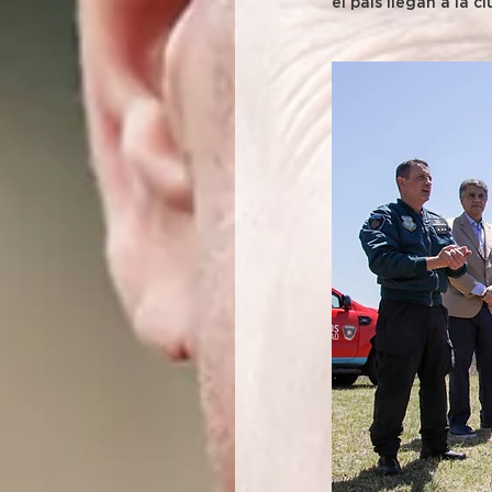
el país llegan a la c