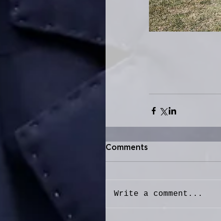
Comments
Write a comment...