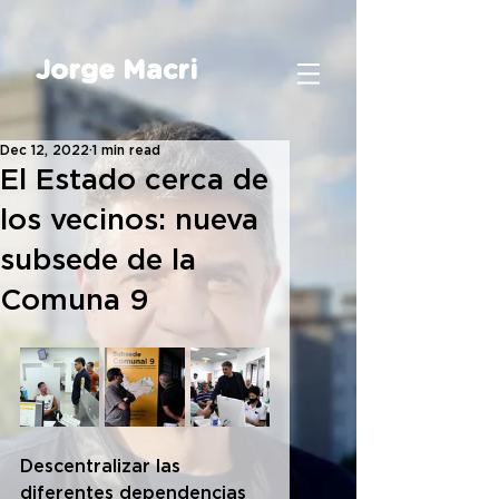
Jorge Macri
Dec 12, 2022
1 min read
El Estado cerca de
los vecinos: nueva
subsede de la
Comuna 9
Descentralizar las 
diferentes dependencias 