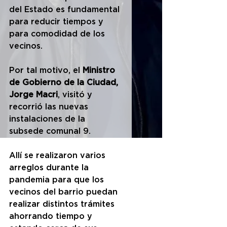
del Estado es fundamental 
para reducir tiempos y 
para comodidad de los 
vecinos.
Por tal motivo, el 
Ministro 
de Gobierno de la Ciudad, 
Jorge Macri
, visitó y 
recorrió las nuevas 
instalaciones de la 
subsede comunal 9.
Allí se realizaron varios 
arreglos durante la 
pandemia para que los 
vecinos del barrio puedan 
realizar distintos trámites 
ahorrando tiempo y 