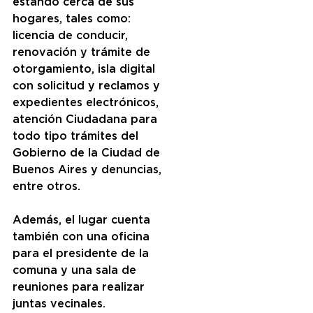
estando cerca de sus 
hogares, tales como: 
licencia de conducir, 
renovación y trámite de 
otorgamiento, isla digital 
con solicitud y reclamos y 
expedientes electrónicos, 
atención Ciudadana para 
todo tipo trámites del 
Gobierno de la Ciudad de 
Buenos Aires y denuncias, 
entre otros.
Además, el lugar cuenta 
también con una oficina 
para el presidente de la 
comuna y una sala de 
reuniones para realizar 
juntas vecinales.