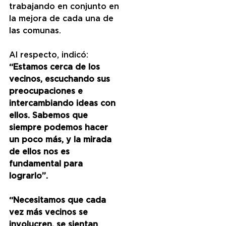
trabajando en conjunto en 
la mejora de cada una de 
las comunas.
Al respecto, indicó:
“Estamos cerca de los 
vecinos, escuchando sus 
preocupaciones e 
intercambiando ideas con 
ellos. Sabemos que 
siempre podemos hacer 
un poco más, y la mirada 
de ellos nos es 
fundamental para 
lograrlo”.
“Necesitamos que cada 
vez más vecinos se 
involucren, se sientan 