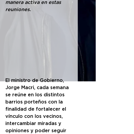
manera activa en estas 
reuniones.
El ministro de Gobierno, 
Jorge Macri, cada semana 
se reúne en los distintos 
barrios porteños con la 
finalidad de fortalecer el 
vínculo con los vecinos, 
intercambiar miradas y 
opiniones y poder seguir 