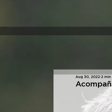
Aug 30, 2022
2 min
Acompaña