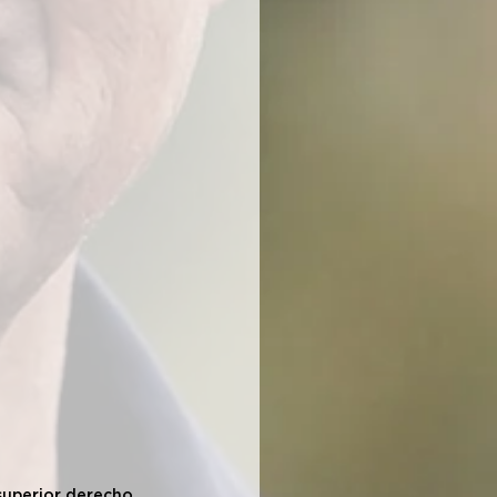
superior derecho.