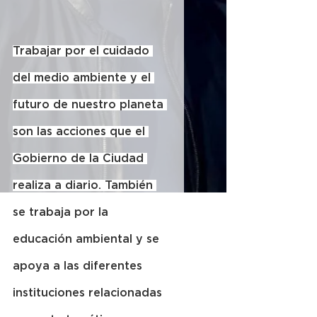
Trabajar por el cuidado 
del medio ambiente y el 
futuro de nuestro planeta 
son las acciones que el 
Gobierno de la Ciudad 
realiza a diario. También 
se trabaja por la 
educación ambiental y se 
apoya a las diferentes 
instituciones relacionadas 