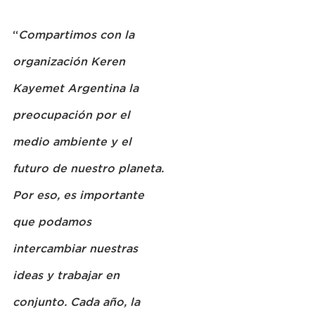
“
Compartimos con la 
organización Keren 
Kayemet Argentina la 
preocupación por el 
medio ambiente y el 
futuro de nuestro planeta. 
Por eso, es importante 
que podamos 
intercambiar nuestras 
ideas y trabajar en 
conjunto. Cada año, la 