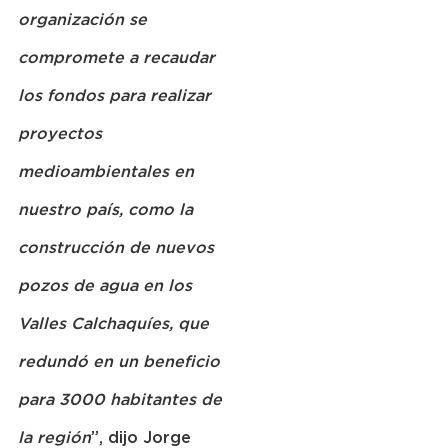
organización se 
compromete a recaudar 
los fondos para realizar 
proyectos 
medioambientales en 
nuestro país, como la 
construcción de nuevos 
pozos de agua en los 
Valles Calchaquíes, que 
redundó en un beneficio 
para 3000 habitantes de 
la región
”, dijo Jorge 