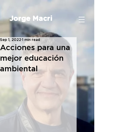
Jorge Macri
Sep 1, 2022
1 min read
Acciones para una
mejor educación
ambiental