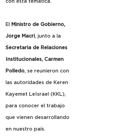
con esta temática.
El 
Ministro de Gobierno, 
Jorge Macri
, junto a la 
Secretaria de Relaciones 
Institucionales, Carmen 
Polledo
, se reunieron con 
las autoridades de Keren 
Kayemet LeIsrael (KKL), 
para conocer el trabajo 
que vienen desarrollando 
en nuestro país.