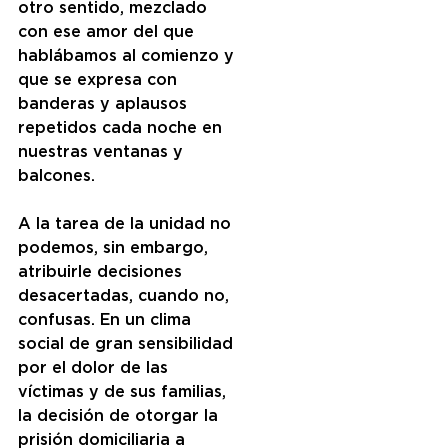
otro sentido, mezclado 
con ese amor del que 
hablábamos al comienzo y 
que se expresa con 
banderas y aplausos 
repetidos cada noche en 
nuestras ventanas y 
balcones. 
A la tarea de la unidad no 
podemos, sin embargo, 
atribuirle decisiones 
desacertadas, cuando no, 
confusas. En un clima 
social de gran sensibilidad 
por el dolor de las 
víctimas y de sus familias, 
la decisión de otorgar la 
prisión domiciliaria a 