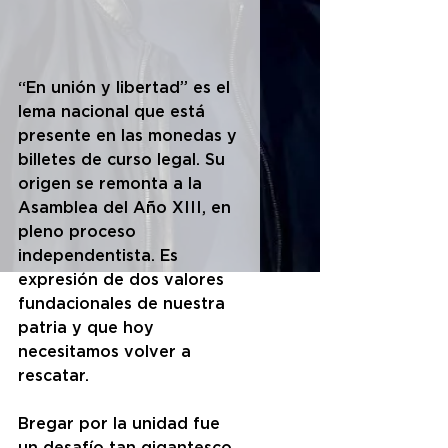
“En unión y libertad” es el 
lema nacional que está 
presente en las monedas y 
billetes de curso legal. Su 
origen se remonta a la 
Asamblea del Año XIII, en 
pleno proceso 
independentista. Es 
expresión de dos valores 
fundacionales de nuestra 
patria y que hoy 
necesitamos volver a 
rescatar.
Bregar por la unidad fue 