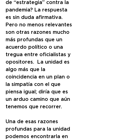
de “estrategia” contra la 
pandemia? La respuesta 
es sin duda afirmativa. 
Pero no menos relevantes 
son otras razones mucho 
más profundas que un 
acuerdo político o una 
tregua entre oficialistas y 
opositores.  La unidad es 
algo más que la 
coincidencia en un plan o 
la simpatía con el que 
piensa igual; diría que es 
un arduo camino que aún 
tenemos que recorrer.
Una de esas razones 
profundas para la unidad 
podemos encontrarla en 