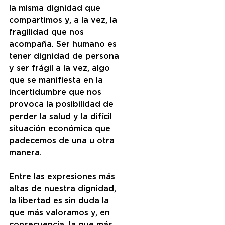
la misma dignidad que 
compartimos y, a la vez, la 
fragilidad que nos 
acompaña. Ser humano es 
tener dignidad de persona 
y ser frágil a la vez, algo 
que se manifiesta en la 
incertidumbre que nos 
provoca la posibilidad de 
perder la salud y la difícil 
situación económica que 
padecemos de una u otra 
manera. 
Entre las expresiones más 
altas de nuestra dignidad, 
la libertad es sin duda la 
que más valoramos y, en 