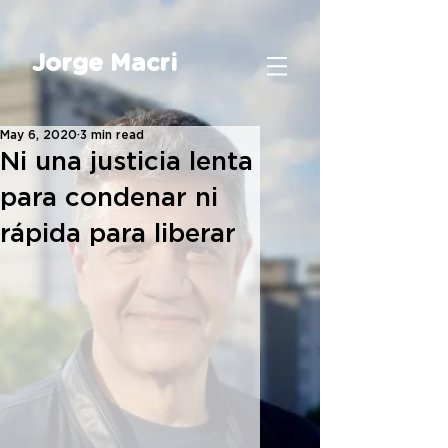
Jorge Macri
May 6, 2020
3 min read
Ni una justicia lenta
para condenar ni
rápida para liberar