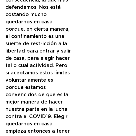
consecuencia, la que más 
defendemos. Nos está 
costando mucho 
quedarnos en casa 
porque, en cierta manera, 
el confinamiento es una 
suerte de restricción a la 
libertad para entrar y salir 
de casa, para elegir hacer 
tal o cual actividad. Pero 
si aceptamos estos límites 
voluntariamente es 
porque estamos 
convencidos de que es la 
mejor manera de hacer 
nuestra parte en la lucha 
contra el COVID19. Elegir 
quedarnos en casa 
empieza entonces a tener 