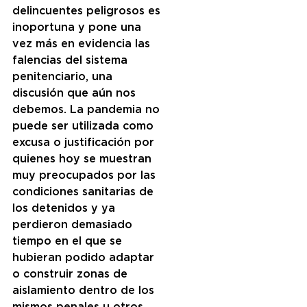
delincuentes peligrosos es 
inoportuna y pone una 
vez más en evidencia las 
falencias del sistema 
penitenciario, una 
discusión que aún nos 
debemos. La pandemia no 
puede ser utilizada como 
excusa o justificación por 
quienes hoy se muestran 
muy preocupados por las 
condiciones sanitarias de 
los detenidos y ya 
perdieron demasiado 
tiempo en el que se 
hubieran podido adaptar 
o construir zonas de 
aislamiento dentro de los 