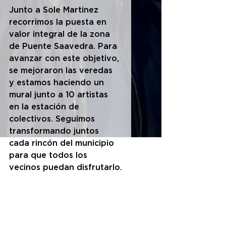
Junto a Sole Martinez 
recorrimos la puesta en 
valor integral de la zona 
de Puente Saavedra. Para 
avanzar con este objetivo, 
se mejoraron las veredas 
y estamos haciendo un 
mural junto a 10 artistas 
en la estación de 
colectivos. Seguimos 
transformando juntos 
cada rincón del municipio 
para que todos los 
vecinos puedan disfrutarlo.