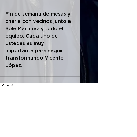
Fin de semana de mesas y 
charla con vecinos junto a 
Sole Martinez y todo el 
equipo. Cada uno de 
ustedes es muy 
importante para seguir 
transformando Vicente 
López. 
Comments