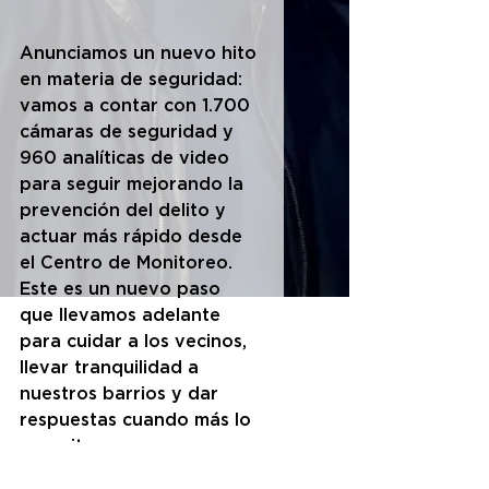
Anunciamos un nuevo hito 
en materia de seguridad: 
vamos a contar con 1.700 
cámaras de seguridad y 
960 analíticas de video 
para seguir mejorando la 
prevención del delito y 
actuar más rápido desde 
el Centro de Monitoreo. 
Este es un nuevo paso 
que llevamos adelante 
para cuidar a los vecinos, 
llevar tranquilidad a 
nuestros barrios y dar 
respuestas cuando más lo 
necesitan.