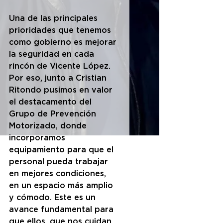
Una de las principales 
prioridades que tenemos 
como gobierno es mejorar 
la seguridad en cada 
rincón de Vicente López. 
Por eso, junto a Cristian 
Ritondo pusimos en valor 
el destacamento del 
Grupo de Prevención 
Motorizado, donde 
incorporamos 
equipamiento para que el 
personal pueda trabajar 
en mejores condiciones, 
en un espacio más amplio 
y cómodo. Este es un 
avance fundamental para 
que ellos, que nos cuidan 