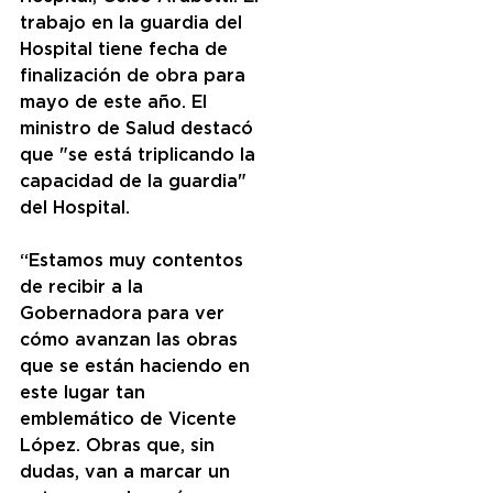
trabajo en la guardia del 
Hospital tiene fecha de 
finalización de obra para 
mayo de este año. El 
ministro de Salud destacó 
que "se está triplicando la 
capacidad de la guardia" 
del Hospital.
“Estamos muy contentos 
de recibir a la 
Gobernadora para ver 
cómo avanzan las obras 
que se están haciendo en 
este lugar tan 
emblemático de Vicente 
López. Obras que, sin 
dudas, van a marcar un 