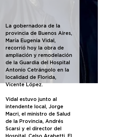
La gobernadora de la 
provincia de Buenos Aires, 
María Eugenia Vidal, 
recorrió hoy la obra de 
ampliación y remodelación 
de la Guardia del Hospital 
Antonio Cetrángolo en la 
localidad de Florida, 
Vicente López.
Vidal estuvo junto al 
intendente local, Jorge 
Macri, el ministro de Salud 
de la Provincia, Andrés 
Scarsi y el director del 
Hospital, Celso Arabetti. El 