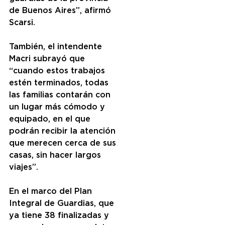
de Buenos Aires”, afirmó 
Scarsi.
También, el intendente 
Macri subrayó que 
“cuando estos trabajos 
estén terminados, todas 
las familias contarán con 
un lugar más cómodo y 
equipado, en el que 
podrán recibir la atención 
que merecen cerca de sus 
casas, sin hacer largos 
viajes”.
En el marco del Plan 
Integral de Guardias, que 
ya tiene 38 finalizadas y 