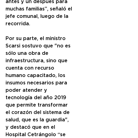
antes y un después para 
muchas familias”, señaló el 
jefe comunal, luego de la 
recorrida.
Por su parte, el ministro 
Scarsi sostuvo que "no es 
sólo una obra de 
infraestructura, sino que 
cuenta con recurso 
humano capacitado, los 
insumos necesarios para 
poder atender y 
tecnología del año 2019 
que permite transformar 
el corazón del sistema de 
salud, que es la guardia", 
y destacó que en el 
Hospital Cetrángolo “se 