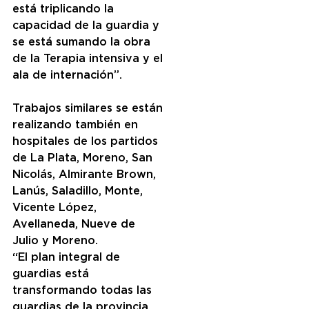
está triplicando la 
capacidad de la guardia y 
se está sumando la obra 
de la Terapia intensiva y el 
ala de internación”.
Trabajos similares se están 
realizando también en 
hospitales de los partidos 
de La Plata, Moreno, San 
Nicolás, Almirante Brown, 
Lanús, Saladillo, Monte, 
Vicente López, 
Avellaneda, Nueve de 
Julio y Moreno.
“El plan integral de 
guardias está 
transformando todas las 
guardias de la provincia 