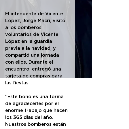
El intendente de Vicente 
López, Jorge Macri, visitó 
a los bomberos 
voluntarios de Vicente 
López en la guardia 
previa a la navidad, y 
compartió una jornada 
con ellos. Durante el 
encuentro, entregó una 
tarjeta de compras para 
las fiestas.
“Este bono es una forma 
de agradecerles por el 
enorme trabajo que hacen 
los 365 días del año. 
Nuestros bomberos están 