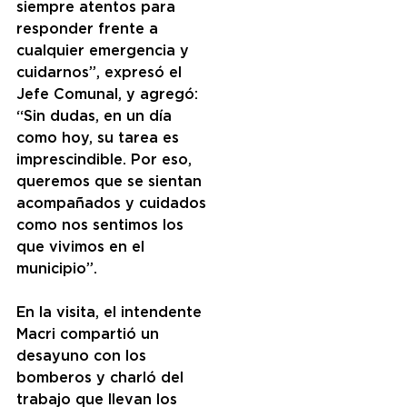
siempre atentos para 
responder frente a 
cualquier emergencia y 
cuidarnos”, expresó el 
Jefe Comunal, y agregó: 
“Sin dudas, en un día 
como hoy, su tarea es 
imprescindible. Por eso, 
queremos que se sientan 
acompañados y cuidados 
como nos sentimos los 
que vivimos en el 
municipio”.
En la visita, el intendente 
Macri compartió un 
desayuno con los 
bomberos y charló del 
trabajo que llevan los 