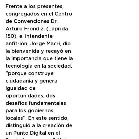
Frente a los presentes, 
congregados en el Centro 
de Convenciones Dr. 
Arturo Frondizi (Laprida 
150), el intendente 
anfitrión, Jorge Macri, dio 
la bienvenida y recayó en 
la importancia que tiene la 
tecnología en la sociedad, 
"porque construye 
ciudadanía y genera 
igualdad de 
oportunidades, dos 
desafíos fundamentales 
para los gobiernos 
locales”. En este sentido, 
distinguió a la creación de 
un Punto Digital en el 