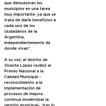
que demuestran los 
municipios en una tarea 
muy importante, ya que se 
trata de darle beneficios a 
cada uno de los 
ciudadanos de la 
Argentina, 
independientemente de 
donde vivan”. 
A su vez, el distrito de 
Vicente López recibió el 
Premio Nacional a la 
Calidad Municipal –
reconocimiento a la 
implementación de 
procesos de mejora 
continua modernizar la 
gestión municipal–  tras lo 