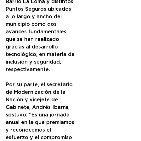
Barrio La Loma y distintos 
Puntos Seguros ubicados 
a lo largo y ancho del 
municipio como dos 
avances fundamentales 
que se han realizado 
gracias al desarrollo 
tecnológico, en materia de 
inclusión y seguridad, 
respectivamente.
Por su parte, el secretario 
de Modernización de la 
Nación y vicejefe de 
Gabinete, Andrés Ibarra, 
sostuvo: “Es una jornada 
anual en la que premiamos 
y reconocemos el 
esfuerzo y el compromiso 