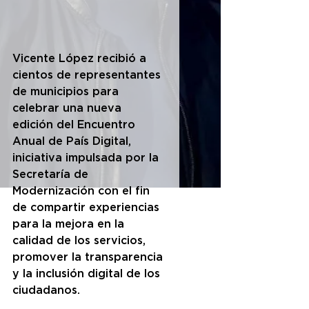
Vicente López recibió a 
cientos de representantes 
de municipios para 
celebrar una nueva 
edición del Encuentro 
Anual de País Digital, 
iniciativa impulsada por la 
Secretaría de 
Modernización con el fin 
de compartir experiencias 
para la mejora en la 
calidad de los servicios, 
promover la transparencia 
y la inclusión digital de los 
ciudadanos.