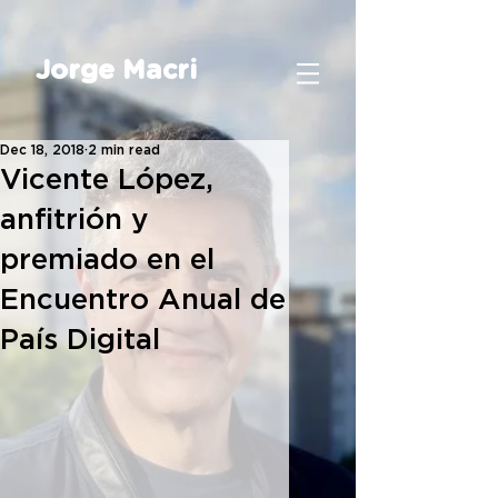
Jorge Macri
Dec 18, 2018
2 min read
Vicente López,
anfitrión y
premiado en el
Encuentro Anual de
País Digital