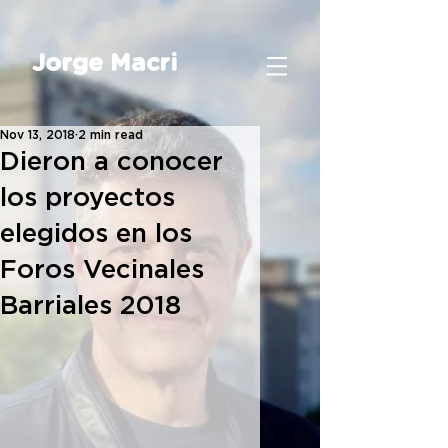
Jorge Macri
Nov 13, 2018
2 min read
Dieron a conocer
los proyectos
elegidos en los
Foros Vecinales
Barriales 2018