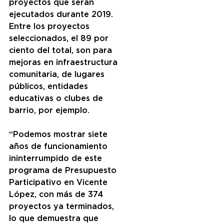
proyectos que serán 
ejecutados durante 2019. 
Entre los proyectos 
seleccionados, el 89 por 
ciento del total, son para 
mejoras en infraestructura 
comunitaria, de lugares 
públicos, entidades 
educativas o clubes de 
barrio, por ejemplo.
“Podemos mostrar siete 
años de funcionamiento 
ininterrumpido de este 
programa de Presupuesto 
Participativo en Vicente 
López, con más de 374 
proyectos ya terminados, 
lo que demuestra que 