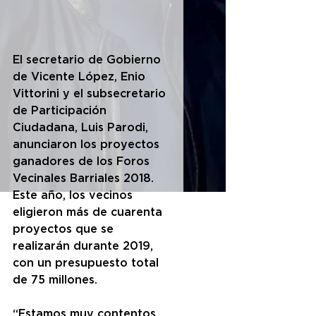
El secretario de Gobierno 
de Vicente López, Enio 
Vittorini y el subsecretario 
de Participación 
Ciudadana, Luis Parodi, 
anunciaron los proyectos 
ganadores de los Foros 
Vecinales Barriales 2018. 
Este año, los vecinos 
eligieron más de cuarenta 
proyectos que se 
realizarán durante 2019, 
con un presupuesto total 
de 75 millones.
“Estamos muy contentos 