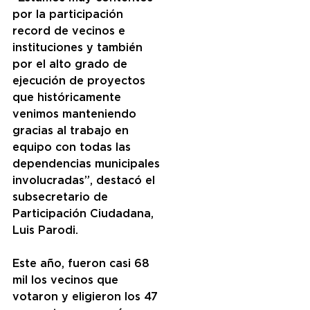
por la participación 
record de vecinos e 
instituciones y también 
por el alto grado de 
ejecución de proyectos 
que históricamente 
venimos manteniendo 
gracias al trabajo en 
equipo con todas las 
dependencias municipales 
involucradas”, destacó el 
subsecretario de 
Participación Ciudadana, 
Luis Parodi.
Este año, fueron casi 68 
mil los vecinos que 
votaron y eligieron los 47 