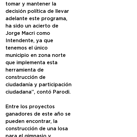
tomar y mantener la 
decisión política de llevar 
adelante este programa, 
ha sido un acierto de 
Jorge Macri como 
Intendente, ya que 
tenemos el único 
municipio en zona norte 
que implementa esta 
herramienta de 
construcción de 
ciudadanía y participación 
ciudadana”, contó Parodi.
Entre los proyectos 
ganadores de este año se 
pueden encontrar, la 
construcción de una losa 
para el gimnasio y 