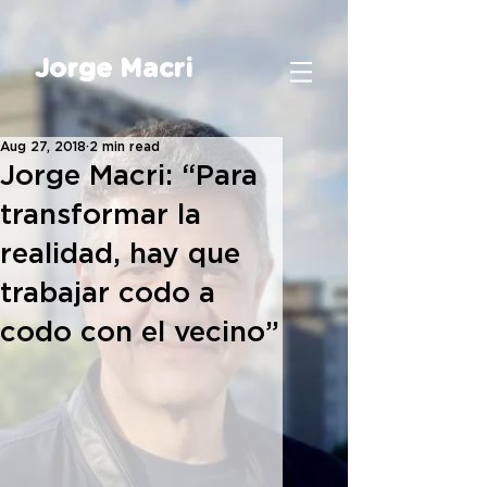
Jorge Macri
Aug 27, 2018
2 min read
Jorge Macri: “Para
transformar la
realidad, hay que
trabajar codo a
codo con el vecino”