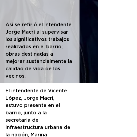
Así se refirió el intendente 
Jorge Macri al supervisar 
los significativos trabajos 
realizados en el barrio; 
obras destinadas a 
mejorar sustancialmente la 
calidad de vida de los 
vecinos.
El intendente de Vicente 
López, Jorge Macri, 
estuvo presente en el 
barrio, junto a la 
secretaria de 
infraestructura urbana de 
la nación, Marina 