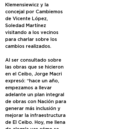
Klemensiewicz y la 
concejal por Cambiemos 
de Vicente López, 
Soledad Martínez 
visitando a los vecinos 
para charlar sobre los 
cambios realizados.
Al ser consultado sobre 
las obras que se hicieron 
en el Ceibo, Jorge Macri 
expresó: “hace un año, 
empezamos a llevar 
adelante un plan integral 
de obras con Nación para 
generar más inclusión y 
mejorar la infraestructura 
de El Ceibo. Hoy, me llena 