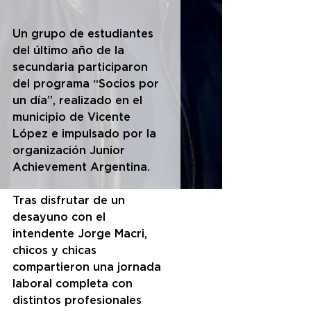
Un grupo de estudiantes 
del último año de la 
secundaria participaron 
del programa “Socios por 
un día”, realizado en el 
municipio de Vicente 
López e impulsado por la 
organización Junior 
Achievement Argentina.
Tras disfrutar de un 
desayuno con el 
intendente Jorge Macri, 
chicos y chicas 
compartieron una jornada 
laboral completa con 
distintos profesionales 