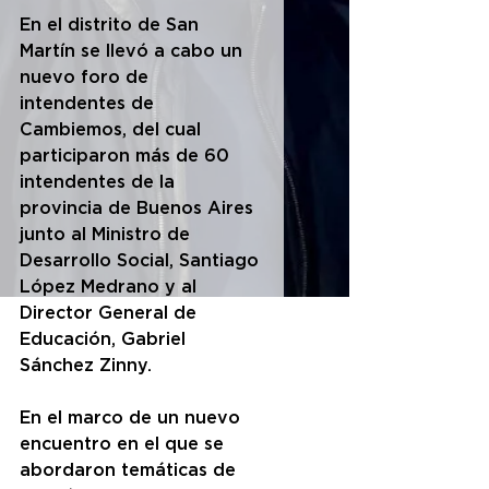
En el distrito de San 
Martín se llevó a cabo un 
nuevo foro de 
intendentes de 
Cambiemos, del cual 
participaron más de 60 
intendentes de la 
provincia de Buenos Aires 
junto al Ministro de 
Desarrollo Social, Santiago 
López Medrano y al 
Director General de 
Educación, Gabriel 
Sánchez Zinny. 
En el marco de un nuevo 
encuentro en el que se 
abordaron temáticas de 