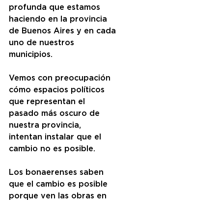
profunda que estamos 
haciendo en la provincia 
de Buenos Aires y en cada 
uno de nuestros 
municipios. 
Vemos con preocupación 
cómo espacios políticos 
que representan el 
pasado más oscuro de 
nuestra provincia, 
intentan instalar que el 
cambio no es posible. 
Los bonaerenses saben 
que el cambio es posible 
porque ven las obras en 
cada municipio, porque 
estamos quitando 