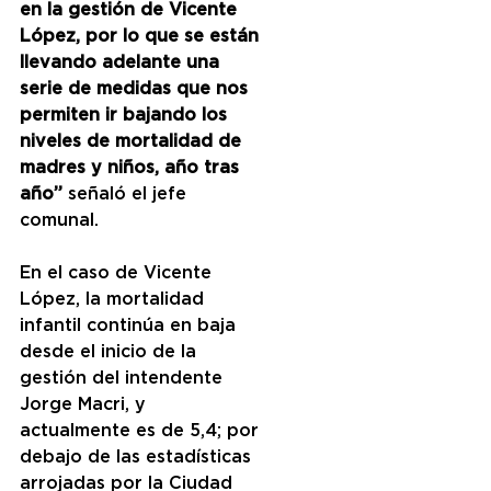
en la gestión de Vicente 
López, por lo que se están 
llevando adelante una 
serie de medidas que nos 
permiten ir bajando los 
niveles de mortalidad de 
madres y niños, año tras 
año”
 señaló el jefe 
comunal.
En el caso de Vicente 
López, la mortalidad 
infantil continúa en baja 
desde el inicio de la 
gestión del intendente 
Jorge Macri, y 
actualmente es de 5,4; por 
debajo de las estadísticas 
arrojadas por la Ciudad 