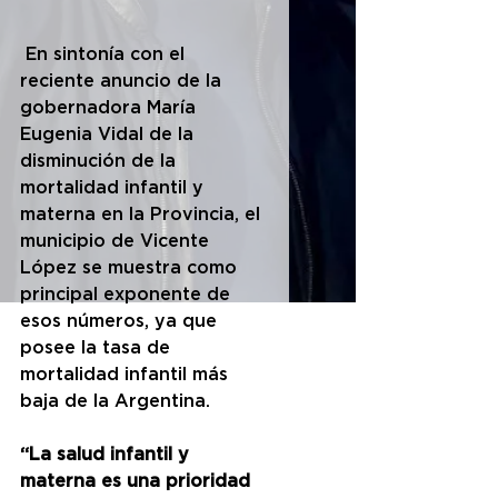
 En sintonía con el 
reciente anuncio de la 
gobernadora María 
Eugenia Vidal de la 
disminución de la 
mortalidad infantil y 
materna en la Provincia, el 
municipio de Vicente 
López se muestra como  
principal exponente de 
esos números, ya que 
posee la tasa de 
mortalidad infantil más 
baja de la Argentina.
“La salud infantil y 
materna es una prioridad 