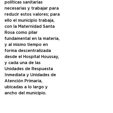
políticas sanitarias 
necesarias y trabajar para 
reducir estos valores; para 
ello el municipio trabaja, 
con la Maternidad Santa 
Rosa como pilar 
fundamental en la materia, 
y al mismo tiempo en 
forma descentralizada 
desde el Hospital Houssay, 
y cada una de las 
Unidades de Respuesta 
Inmediata y Unidades de 
Atención Primaria, 
ubicadas a lo largo y 
ancho del municipio.  
“Como la mortalidad 
infantil y materna ha sido 