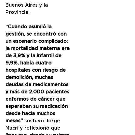
Buenos Aires y la 
Provincia.
“Cuando asumió la 
gestión, se encontró con 
un escenario complicado: 
la mortalidad materna era 
de 3,9% y la infantil de 
9,9%, había cuatro 
hospitales con riesgo de 
demolición, muchas 
deudas de medicamentos 
y más de 2.000 pacientes 
enfermos de cáncer que 
esperaban su medicación 
desde hacía muchos 
meses”
 sostuvo Jorge 
Macri y reflexionó que