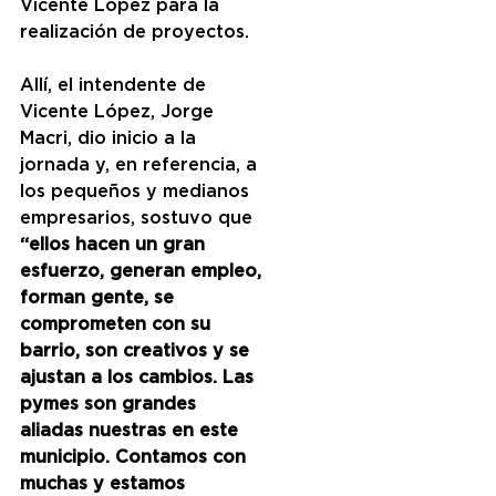
Vicente López para la 
realización de proyectos.
Allí, el intendente de 
Vicente López, Jorge 
Macri, dio inicio a la 
jornada y, en referencia, a 
los pequeños y medianos 
empresarios, sostuvo que 
“ellos hacen un gran 
esfuerzo, generan empleo, 
forman gente, se 
comprometen con su 
barrio, son creativos y se 
ajustan a los cambios. Las 
pymes son grandes 
aliadas nuestras en este 
municipio. Contamos con 
muchas y estamos 