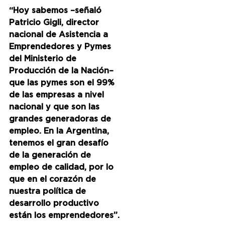
“Hoy sabemos –señaló 
Patricio Gigli, director 
nacional de Asistencia a 
Emprendedores y Pymes 
del Ministerio de 
Producción de la Nación– 
que las pymes son el 99% 
de las empresas a nivel 
nacional y que son las 
grandes generadoras de 
empleo. En la Argentina, 
tenemos el gran desafío 
de la generación de 
empleo de calidad, por lo 
que en el corazón de 
nuestra política de 
desarrollo productivo 
están los emprendedores”.