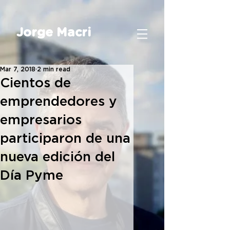
Jorge Macri
Mar 7, 2018
2 min read
Cientos de
emprendedores y
empresarios
participaron de una
nueva edición del
Día Pyme