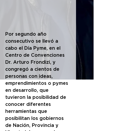
Por segundo año 
consecutivo se llevó a 
cabo el Día Pyme, en el 
Centro de Convenciones 
Dr. Arturo Frondizi, y 
congregó a cientos de 
personas con ideas, 
emprendimientos o pymes 
en desarrollo, que 
tuvieron la posibilidad de 
conocer diferentes 
herramientas que 
posibilitan los gobiernos 
de Nación, Provincia y 