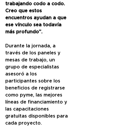
trabajando codo a codo. 
Creo que estos 
encuentros ayudan a que 
ese vínculo sea todavía 
más profundo”.
Durante la jornada, a 
través de los paneles y 
mesas de trabajo, un 
grupo de especialistas 
asesoró a los 
participantes sobre los 
beneficios de registrarse 
como pyme, las mejores 
líneas de financiamiento y 
las capacitaciones 
gratuitas disponibles para 
cada proyecto.