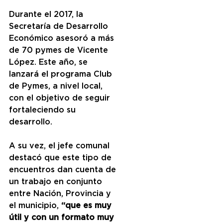
Durante el 2017, la 
Secretaría de Desarrollo 
Económico asesoró a más 
de 70 pymes de Vicente 
López. Este año, se 
lanzará el programa Club 
de Pymes, a nivel local, 
con el objetivo de seguir 
fortaleciendo su 
desarrollo.
A su vez, el jefe comunal 
destacó que este tipo de 
encuentros dan cuenta de 
un trabajo en conjunto 
entre Nación, Provincia y 
el municipio, 
“que es muy 
útil y con un formato muy 