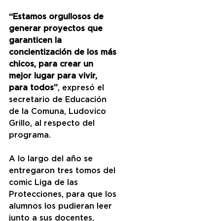
“Estamos orgullosos de 
generar proyectos que 
garanticen la 
concientización de los más 
chicos, para crear un 
mejor lugar para vivir, 
para todos”
, expresó el 
secretario de Educación 
de la Comuna, Ludovico 
Grillo, al respecto del 
programa.
A lo largo del año se 
entregaron tres tomos del 
comic Liga de las 
Protecciones, para que los 
alumnos los pudieran leer 
junto a sus docentes, 