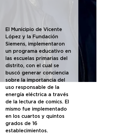
El Municipio de Vicente 
López y la Fundación 
Siemens, implementaron 
un programa educativo en 
las escuelas primarias del 
distrito, con el cual se 
buscó generar conciencia 
sobre la importancia del 
uso responsable de la 
energía eléctrica a través 
de la lectura de comics. El 
mismo fue implementado 
en los cuartos y quintos 
grados de 16 
establecimientos.