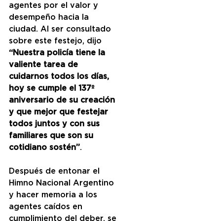
agentes por el valor y 
desempeño hacia la 
ciudad. Al ser consultado 
sobre este festejo, dijo 
“Nuestra policía tiene la 
valiente tarea de 
cuidarnos todos los días, 
hoy se cumple el 137º 
aniversario de su creación 
y que mejor que festejar 
todos juntos y con sus 
familiares que son su 
cotidiano sostén”
.
Después de entonar el 
Himno Nacional Argentino 
y hacer memoria a los 
agentes caídos en 
cumplimiento del deber, se 