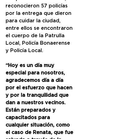
reconocieron 57 policías 
por la entrega que dieron 
para cuidar la ciudad, 
entre ellos se encontraron 
el cuerpo de la Patrulla 
Local, Policía Bonaerense 
y Policía Local.
“Hoy es un día muy 
especial para nosotros, 
agradecemos día a día 
por el esfuerzo que hacen 
y por la tranquilidad que 
dan a nuestros vecinos. 
Están preparados y 
capacitados para 
cualquier situación, como 
el caso de Renata, que fue 