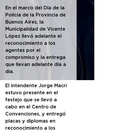
En el marco del Día de la 
Policía de la Provincia de 
Buenos Aires, la 
Municipalidad de Vicente 
López llevó adelante el 
reconocimiento a los 
agentes por el 
compromiso y la entrega 
que llevan adelante día a 
día.
El intendente Jorge Macri  
estuvo presente en el 
festejo que se llevó a 
cabo en el Centro de 
Convenciones, y entregó 
placas y diplomas en 
reconocimiento a los 