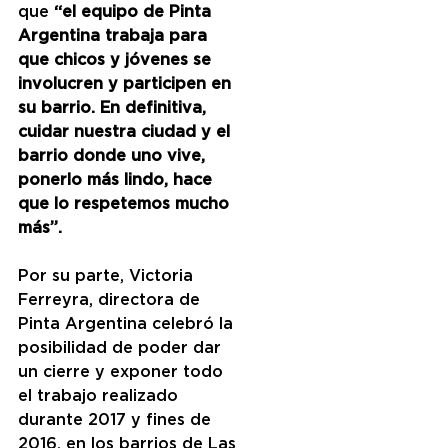
que 
“el equipo de Pinta 
Argentina trabaja para 
que chicos y jóvenes se 
involucren y participen en 
su barrio. En definitiva, 
cuidar nuestra ciudad y el 
barrio donde uno vive, 
ponerlo más lindo, hace 
que lo respetemos mucho 
más”.
Por su parte, Victoria 
Ferreyra, directora de 
Pinta Argentina celebró la 
posibilidad de poder dar 
un cierre y exponer todo 
el trabajo realizado 
durante 2017 y fines de 
2016, en los barrios de Las 