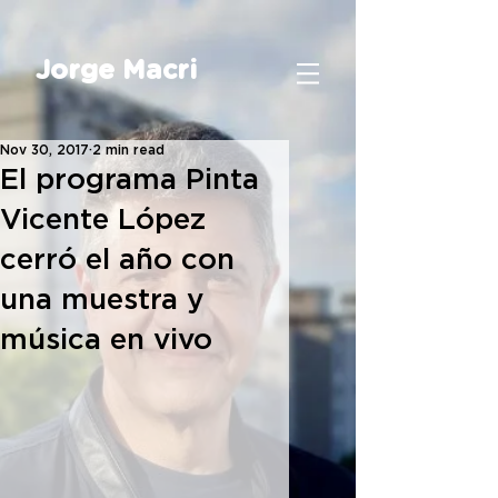
Jorge Macri
Nov 30, 2017
2 min read
El programa Pinta
Vicente López
cerró el año con
una muestra y
música en vivo