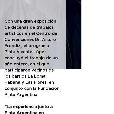
Con una gran exposición 
de decenas de trabajos 
artísticos en el Centro de 
Convenciones Dr. Arturo 
Frondizi, el programa 
Pinta Vicente López 
concluyó el trabajo de un 
año entero, en el que 
participaron vecinos de 
los barrios La Loma, 
Habana y Las Flores, en 
conjunto con la Fundación 
Pinta Argentina.      
“La experiencia junto a 
Pinta Argentina en 