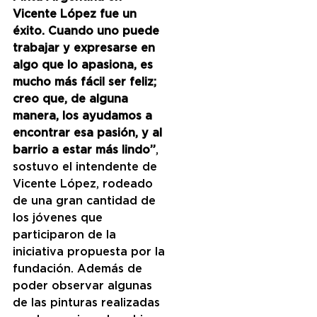
Vicente López fue un 
éxito. Cuando uno puede 
trabajar y expresarse en 
algo que lo apasiona, es 
mucho más fácil ser feliz; 
creo que, de alguna 
manera, los ayudamos a 
encontrar esa pasión, y al 
barrio a estar más lindo”
, 
sostuvo el intendente de 
Vicente López, rodeado 
de una gran cantidad de 
los jóvenes que 
participaron de la 
iniciativa propuesta por la 
fundación. Además de 
poder observar algunas 
de las pinturas realizadas 