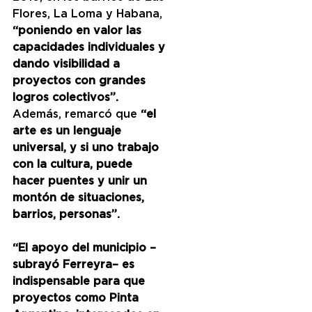
Flores, La Loma y Habana,
“poniendo en valor las 
capacidades individuales y 
dando visibilidad a 
proyectos con grandes 
logros colectivos”.
Además, remarcó que
 “el 
arte es un lenguaje 
universal, y si uno trabajo 
con la cultura, puede 
hacer puentes y unir un 
montón de situaciones, 
barrios, personas”. 
“El apoyo del municipio –
subrayó Ferreyra– es 
indispensable para que 
proyectos como Pinta 