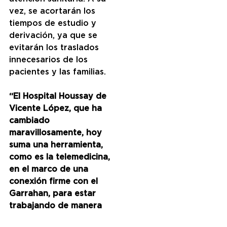
vez, se acortarán los 
tiempos de estudio y 
derivación, ya que se 
evitarán los traslados 
innecesarios de los 
pacientes y las familias.  
“El Hospital Houssay de 
Vicente López, que ha 
cambiado 
maravillosamente, hoy 
suma una herramienta, 
como es la telemedicina, 
en el marco de una 
conexión firme con el 
Garrahan, para estar 
trabajando de manera 
bilateral. La verdad es que 