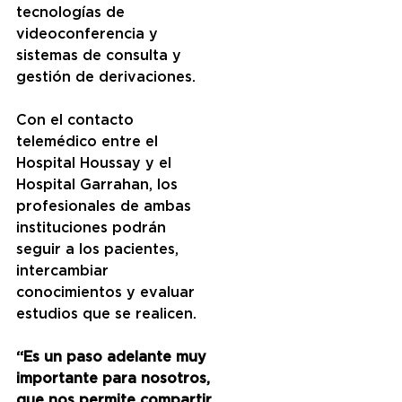
tecnologías de 
videoconferencia y 
sistemas de consulta y 
gestión de derivaciones.
Con el contacto 
telemédico entre el 
Hospital Houssay y el 
Hospital Garrahan, los 
profesionales de ambas 
instituciones podrán 
seguir a los pacientes, 
intercambiar 
conocimientos y evaluar 
estudios que se realicen.
“Es un paso adelante muy 
importante para nosotros, 
que nos permite compartir 