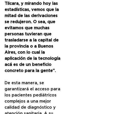
Tilcara, y mirando hoy las 
estadísticas, vemos que la 
mitad de las derivaciones 
se redujeron. O sea, que 
evitamos que muchas 
personas tuvieran que 
trasladarse a la capital de 
la provincia o a Buenos 
Aires, con lo cual la 
aplicación de la tecnología 
acá es de un beneficio 
concreto para la gente”.
De esta manera, se 
garantizará el acceso para 
los pacientes pediátricos 
complejos a una mejor 
calidad de diagnóstico y 
atención sanitaria. A su 