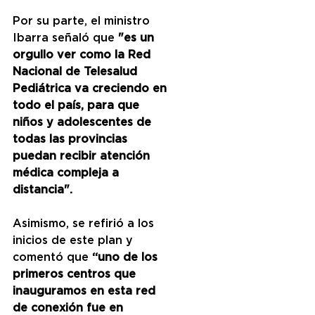
Por su parte, el ministro 
Ibarra señaló que 
"es un 
orgullo ver como la Red 
Nacional de Telesalud 
Pediátrica va creciendo en 
todo el país, para que 
niños y adolescentes de 
todas las provincias 
puedan recibir atención 
médica compleja a 
distancia".
Asimismo, se refirió a los 
inicios de este plan y 
comentó que 
“uno de los 
primeros centros que 
inauguramos en esta red 
de conexión fue en 