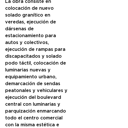
La obra consiste en 
colocación de nuevo 
solado granítico en 
veredas, ejecución de 
dársenas de 
estacionamiento para 
autos y colectivos, 
ejecución de rampas para 
discapacitados y solado 
podo táctil, colocación de 
luminarias nuevas y 
equipamiento urbano, 
demarcación de sendas 
peatonales y vehiculares y 
ejecución del boulevard 
central con luminarias y 
parquización enmarcando 
todo el centro comercial 
con la misma estética e 