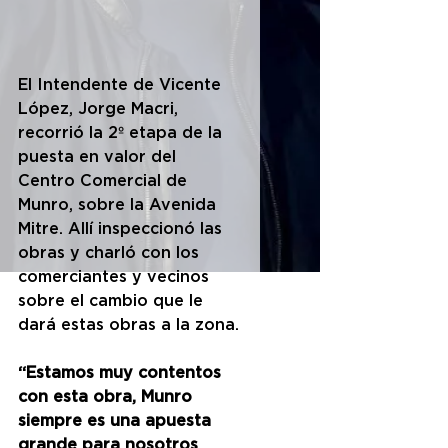
El Intendente de Vicente 
López, Jorge Macri, 
recorrió la 2º etapa de la 
puesta en valor del 
Centro Comercial de 
Munro, sobre la Avenida 
Mitre. Allí inspeccionó las 
obras y charló con los 
comerciantes y vecinos 
sobre el cambio que le 
dará estas obras a la zona.
“Estamos muy contentos 
con esta obra, Munro 
siempre es una apuesta 
grande para nosotros 