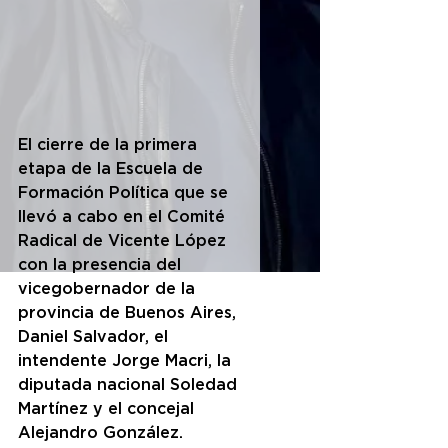
El cierre de la primera 
etapa de la Escuela de 
Formación Política que se 
llevó a cabo en el Comité 
Radical de Vicente López 
con la presencia del 
vicegobernador de la 
provincia de Buenos Aires, 
Daniel Salvador, el 
intendente Jorge Macri, la 
diputada nacional Soledad 
Martínez y el concejal 
Alejandro González.