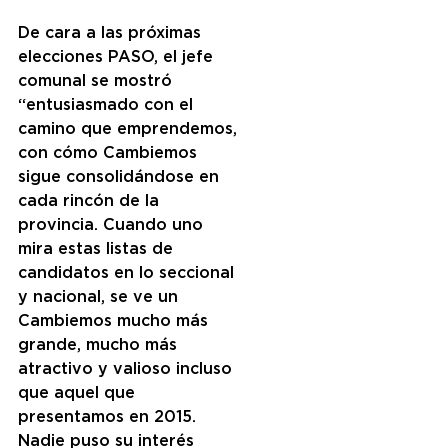
De cara a las próximas 
elecciones PASO, el jefe 
comunal se mostró 
“entusiasmado con el 
camino que emprendemos, 
con cómo Cambiemos 
sigue consolidándose en 
cada rincón de la 
provincia. Cuando uno 
mira estas listas de 
candidatos en lo seccional 
y nacional, se ve un 
Cambiemos mucho más 
grande, mucho más 
atractivo y valioso incluso 
que aquel que 
presentamos en 2015. 
Nadie puso su interés 