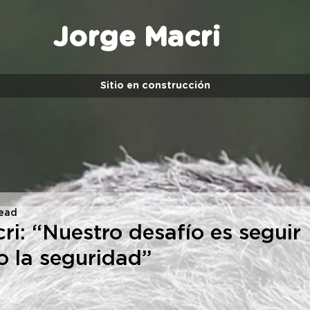
Jorge Macri
Sitio en construcción
read
ri: “Nuestro desafío es seguir
 la seguridad”