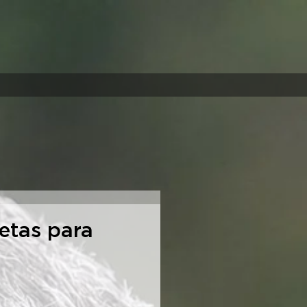
etas para