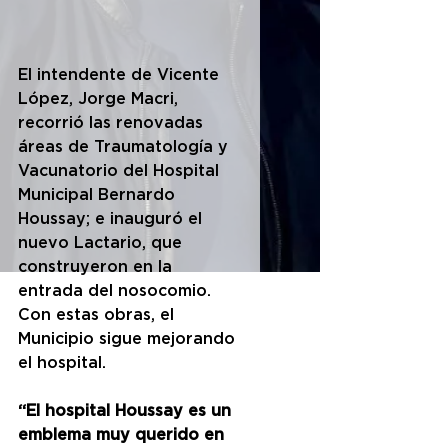
El intendente de Vicente 
López, Jorge Macri, 
recorrió las renovadas 
áreas de Traumatología y 
Vacunatorio del Hospital 
Municipal Bernardo 
Houssay; e inauguró el 
nuevo Lactario, que 
construyeron en la 
entrada del nosocomio. 
Con estas obras, el 
Municipio sigue mejorando 
el hospital.
“El hospital Houssay es un 
emblema muy querido en 