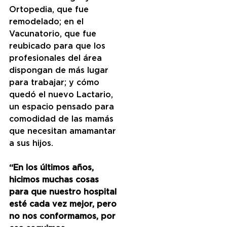
Ortopedia, que fue 
remodelado; en el 
Vacunatorio, que fue 
reubicado para que los 
profesionales del área 
dispongan de más lugar 
para trabajar; y cómo 
quedó el nuevo Lactario, 
un espacio pensado para 
comodidad de las mamás 
que necesitan amamantar 
a sus hijos.
“En los últimos años, 
hicimos muchas cosas 
para que nuestro hospital 
esté cada vez mejor, pero 
no nos conformamos, por 