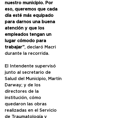
nuestro municipio. Por 
eso, queremos que cada 
día esté más equipado 
para darnos una buena 
atención y que los 
empleados tengan un 
lugar cómodo para 
trabajar”
, declaró Macri 
durante la recorrida.
El Intendente supervisó 
junto al secretario de 
Salud del Municipio, Martín 
Darway; y de los 
directores de la 
institución, cómo 
quedaron las obras 
realizadas en el Servicio 
de Traumatología y 