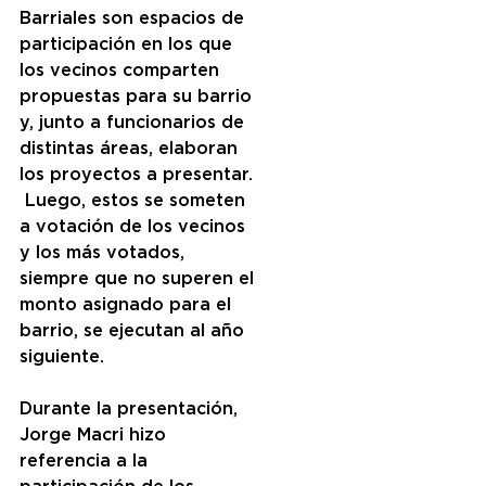
Barriales son espacios de 
participación en los que 
los vecinos comparten 
propuestas para su barrio 
y, junto a funcionarios de 
distintas áreas, elaboran 
los proyectos a presentar. 
 Luego, estos se someten 
a votación de los vecinos 
y los más votados, 
siempre que no superen el 
monto asignado para el 
barrio, se ejecutan al año 
siguiente.
Durante la presentación, 
Jorge Macri hizo 
referencia a la 