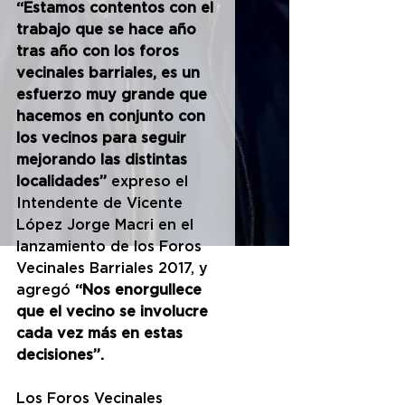
“Estamos contentos con el 
trabajo que se hace año 
tras año con los foros 
vecinales barriales, es un 
esfuerzo muy grande que 
hacemos en conjunto con 
los vecinos para seguir 
mejorando las distintas 
localidades”
 expreso el 
Intendente de Vicente 
López Jorge Macri en el 
lanzamiento de los Foros 
Vecinales Barriales 2017, y 
agregó 
“Nos enorgullece 
que el vecino se involucre 
cada vez más en estas 
decisiones”.
Los Foros Vecinales 