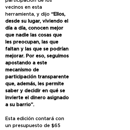
participación de los 
vecinos en esta 
herramienta, y dijo 
“Ellos, 
desde su lugar, viviendo el 
día a día, conocen mejor 
que nadie las cosas que 
les preocupan, las que 
faltan y las que se podrían 
mejorar. Por eso, seguimos 
apostando a este 
mecanismo de 
participación transparente 
que, además, les permite 
saber y decidir en qué se 
invierte el dinero asignado 
a su barrio”.
Esta edición contará con 
un presupuesto de $65 