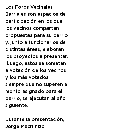
Los Foros Vecinales 
Barriales son espacios de 
participación en los que 
los vecinos comparten 
propuestas para su barrio 
y, junto a funcionarios de 
distintas áreas, elaboran 
los proyectos a presentar. 
 Luego, estos se someten 
a votación de los vecinos 
y los más votados, 
siempre que no superen el 
monto asignado para el 
barrio, se ejecutan al año 
siguiente.
Durante la presentación, 
Jorge Macri hizo 