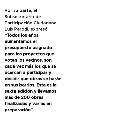
Por su parte, el 
Subsecretario de 
Participación Ciudadana 
Luis Parodi, expresó
“Todos los años 
aumentamos el 
presupuesto asignado 
para los proyectos que 
votan los vecinos, son 
cada vez más los que se 
acercan a participar y 
decidir que obras se harán 
en sus barrios. Esta es la 
sexta edición y llevamos 
más de 200 obras 
finalizadas y varias en 
preparación”.