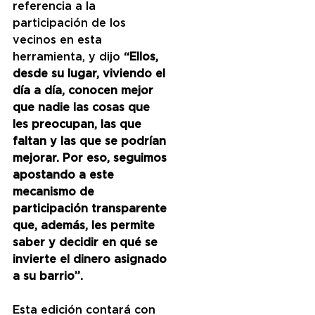
referencia a la 
participación de los 
vecinos en esta 
herramienta, y dijo 
“Ellos, 
desde su lugar, viviendo el 
día a día, conocen mejor 
que nadie las cosas que 
les preocupan, las que 
faltan y las que se podrían 
mejorar. Por eso, seguimos 
apostando a este 
mecanismo de 
participación transparente 
que, además, les permite 
saber y decidir en qué se 
invierte el dinero asignado 
a su barrio”.
Esta edición contará con 