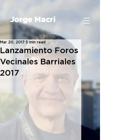
Jorge Macri
Mar 20, 2017
3 min read
Lanzamiento Foros
Vecinales Barriales
2017