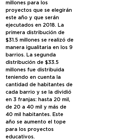
millones para los 
proyectos que se elegirán 
este año y que serán 
ejecutados en 2018. La 
primera distribución de 
$31.5 millones se realizó de 
manera igualitaria en los 9 
barrios. La segunda 
distribución de $33.5 
millones fue distribuida 
teniendo en cuenta la 
cantidad de habitantes de 
cada barrio y se la dividió 
en 3 franjas: hasta 20 mil, 
de 20 a 40 mil y más de 
40 mil habitantes. Este 
año se aumento el tope 
para los proyectos 
educativos.