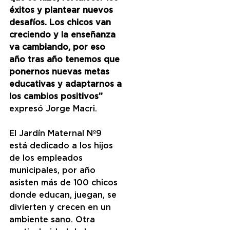
éxitos y plantear nuevos 
desafíos. Los chicos van 
creciendo y la enseñanza 
va cambiando, por eso 
año tras año tenemos que 
ponernos nuevas metas 
educativas y adaptarnos a 
los cambios positivos”
expresó Jorge Macri.
El Jardín Maternal Nº9 
está dedicado a los hijos 
de los empleados 
municipales, por año 
asisten más de 100 chicos 
donde educan, juegan, se 
divierten y crecen en un 
ambiente sano. Otra 