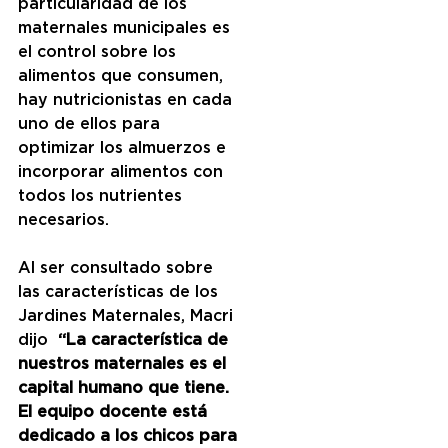
particularidad de los 
maternales municipales es 
el control sobre los 
alimentos que consumen, 
hay nutricionistas en cada 
uno de ellos para 
optimizar los almuerzos e 
incorporar alimentos con 
todos los nutrientes 
necesarios.
Al ser consultado sobre 
las características de los 
Jardines Maternales, Macri 
dijo 
 “La característica de 
nuestros maternales es el 
capital humano que tiene. 
El equipo docente está 
dedicado a los chicos para 