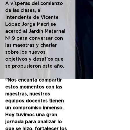
A vísperas del comienzo 
de las clases, el 
Intendente de Vicente 
López Jorge Macri se 
acercó al Jardín Maternal 
Nº 9 para conversar con 
las maestras y charlar 
sobre los nuevos 
objetivos y desafíos que 
se propusieron este año.
“Nos encanta compartir 
estos momentos con las 
maestras, nuestros 
equipos docentes tienen 
un compromiso inmenso. 
Hoy tuvimos una gran 
jornada para analizar lo 
que se hizo, fortalecer los 