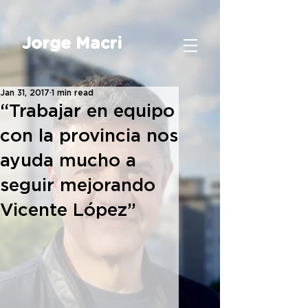
Jorge Macri
Jan 31, 2017
1 min read
“Trabajar en equipo
con la provincia nos
ayuda mucho a
seguir mejorando
Vicente López”