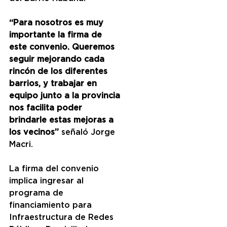
“Para nosotros es muy 
importante la firma de 
este convenio. Queremos 
seguir mejorando cada 
rincón de los diferentes 
barrios, y trabajar en 
equipo junto a la provincia 
nos facilita poder 
brindarle estas mejoras a 
los vecinos”
 señaló Jorge 
Macri.
La firma del convenio 
implica ingresar al 
programa de 
financiamiento para 
Infraestructura de Redes 