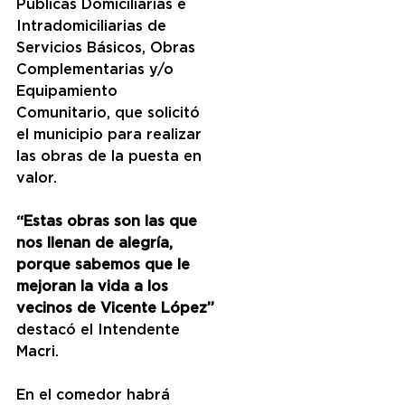
Públicas Domiciliarias e 
Intradomiciliarias de 
Servicios Básicos, Obras 
Complementarias y/o 
Equipamiento 
Comunitario, que solicitó 
el municipio para realizar 
las obras de la puesta en 
valor.
“Estas obras son las que 
nos llenan de alegría, 
porque sabemos que le 
mejoran la vida a los 
vecinos de Vicente López”
destacó el Intendente 
Macri.
En el comedor habrá 