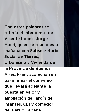
Con estas palabras se 
refería el Intendente de 
Vicente López, Jorge 
Macri, quien se reunió esta 
mañana con Subsecretario 
Social de Tierras, 
Urbanismo y Vivienda de 
la Provincia de Buenos 
Aires, Francisco Echarren, 
para firmar el convenio 
que llevará adelante la 
puesta en valor y 
ampliación del jardín de 
infantes, CBI y comedor 
del Barrio Habana.