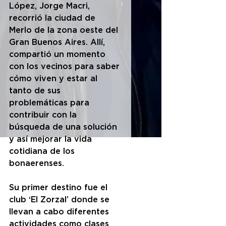
López, Jorge Macri, 
recorrió la ciudad de 
Merlo de la zona oeste del 
Gran Buenos Aires. Allí, 
compartió un momento 
con los vecinos para saber 
cómo viven y estar al 
tanto de sus 
problemáticas para 
contribuir con la 
búsqueda de una solución 
y así mejorar la vida 
cotidiana de los 
bonaerenses.
Su primer destino fue el 
club ‘El Zorzal’ donde se 
llevan a cabo diferentes 
actividades como clases 