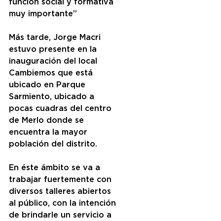
función social y formativa 
muy importante”  
Más tarde, Jorge Macri 
estuvo presente en la 
inauguración del local 
Cambiemos que está 
ubicado en Parque 
Sarmiento, ubicado a 
pocas cuadras del centro 
de Merlo donde se 
encuentra la mayor 
población del distrito.
En éste ámbito se va a 
trabajar fuertemente con 
diversos talleres abiertos 
al público, con la intención 
de brindarle un servicio a 