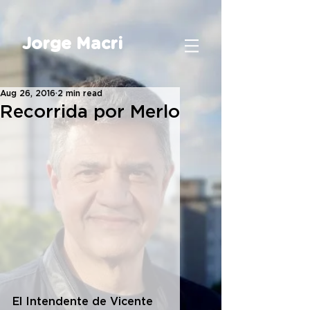
Jorge Macri
Aug 26, 2016
2 min read
Recorrida por Merlo
El Intendente de Vicente 