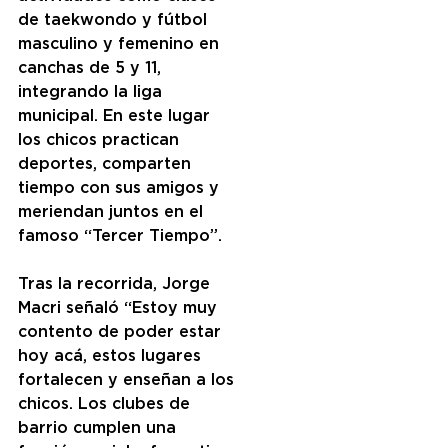
de taekwondo y fútbol 
masculino y femenino en 
canchas de 5 y 11, 
integrando la liga 
municipal. En este lugar 
los chicos practican 
deportes, comparten 
tiempo con sus amigos y 
meriendan juntos en el 
famoso “Tercer Tiempo”.
Tras la recorrida, Jorge 
Macri señaló “Estoy muy 
contento de poder estar 
hoy acá, estos lugares 
fortalecen y enseñan a los 
chicos. Los clubes de 
barrio cumplen una 