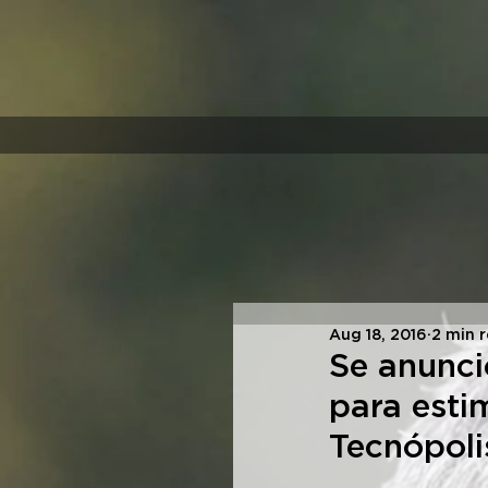
Aug 18, 2016
2 min 
Se anunci
para esti
Tecnópoli